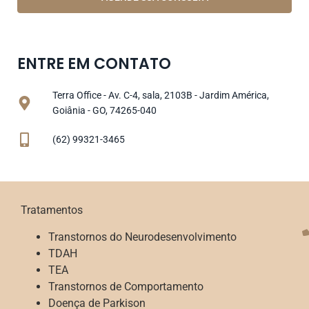
ENTRE EM CONTATO
Terra Office - Av. C-4, sala, 2103B - Jardim América,
Goiânia - GO, 74265-040
(62) 99321-3465
Tratamentos
Transtornos do Neurodesenvolvimento
TDAH
TEA
Transtornos de Comportamento
Doença de Parkison