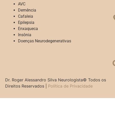
AVC
Demência
Cafaleia
Epilepsia
Enxaqueca
Insônia
Doenças Neurodegenerativas
Dr. Roger Alessandro Silva Neurologista© Todos os
Direitos Reservados |
Política de Privacidade