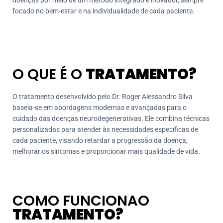
focado no bem-estar e na individualidade de cada paciente.
O QUE É O
TRATAMENTO?
O tratamento desenvolvido pelo Dr. Roger Alessandro Silva
baseia-se em abordagens modernas e avançadas para o
cuidado das doenças neurodegenerativas. Ele combina técnicas
personalizadas para atender às necessidades específicas de
cada paciente, visando retardar a progressão da doença,
melhorar os sintomas e proporcionar mais qualidade de vida.
COMO FUNCIONAO
TRATAMENTO?