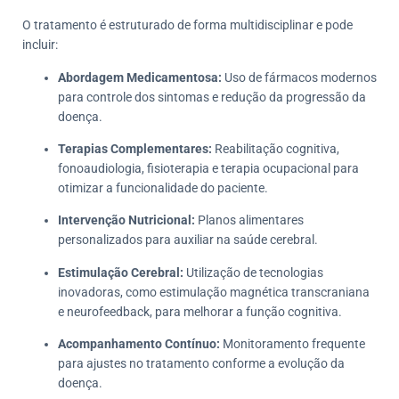
O tratamento é estruturado de forma multidisciplinar e pode
incluir:
Abordagem Medicamentosa:
Uso de fármacos modernos
para controle dos sintomas e redução da progressão da
doença.
Terapias Complementares:
Reabilitação cognitiva,
fonoaudiologia, fisioterapia e terapia ocupacional para
otimizar a funcionalidade do paciente.
Intervenção Nutricional:
Planos alimentares
personalizados para auxiliar na saúde cerebral.
Estimulação Cerebral:
Utilização de tecnologias
inovadoras, como estimulação magnética transcraniana
e neurofeedback, para melhorar a função cognitiva.
Acompanhamento Contínuo:
Monitoramento frequente
para ajustes no tratamento conforme a evolução da
doença.