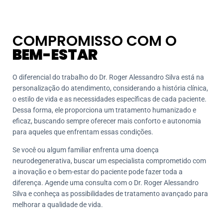
COMPROMISSO COM O
BEM-ESTAR
O diferencial do trabalho do Dr. Roger Alessandro Silva está na
personalização do atendimento, considerando a história clínica,
o estilo de vida e as necessidades específicas de cada paciente.
Dessa forma, ele proporciona um tratamento humanizado e
eficaz, buscando sempre oferecer mais conforto e autonomia
para aqueles que enfrentam essas condições.
Se você ou algum familiar enfrenta uma doença
neurodegenerativa, buscar um especialista comprometido com
a inovação e o bem-estar do paciente pode fazer toda a
diferença. Agende uma consulta com o Dr. Roger Alessandro
Silva e conheça as possibilidades de tratamento avançado para
melhorar a qualidade de vida.