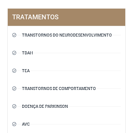
TRATAMENTOS
TRANSTORNOS DO NEURODESENVOLVIMENTO
TDAH
TEA
TRANSTORNOS DE COMPORTAMENTO
DOENÇA DE PARKINSON
AVC